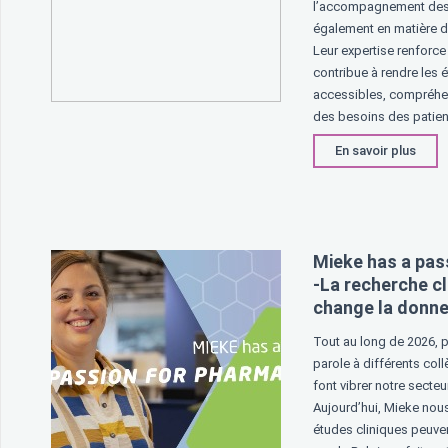
l’accompagnement des
également en matière d
Leur expertise renforce 
contribue à rendre les 
accessibles, compréhe
des besoins des patien
En savoir plus
Mieke has a pas
-La recherche cl
change la donn
Tout au long de 2026, 
parole à différents co
font vibrer notre secteu
Aujourd’hui, Mieke nous
études cliniques peuve