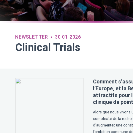
NEWSLETTER
30 01 2026
Clinical Trials
Comment s’assu
l’Europe, et la B
attractifs pour 
clinique de poin
Alors que nous vivons 
complexité de la recher
d’augmenter, une const
l’ambition commune de 