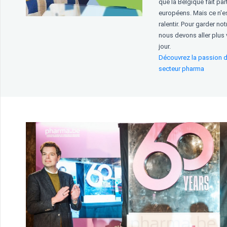
que la Belgique fait par
européens. Mais ce n'e
ralentir. Pour garder not
nous devons aller plus 
jour.
Découvrez la passion d
secteur pharma