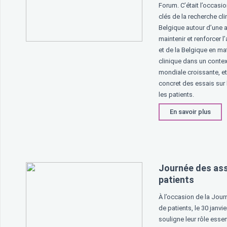
Forum. C’était l’occasio
clés de la recherche cl
Belgique autour d’une
maintenir et renforcer l’
et de la Belgique en ma
clinique dans un conte
mondiale croissante, et 
concret des essais sur 
les patients.
En savoir plus
Journée des ass
patients
À l’occasion de la Jou
de patients, le 30 janv
souligne leur rôle esse