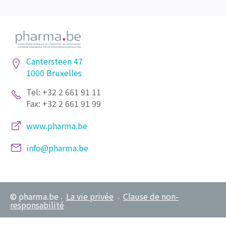
Cantersteen 47
1000 Bruxelles
Tel: +32 2 661 91 11
Fax: +32 2 661 91 99
www.pharma.be
info@pharma.be
© pharma.be
La vie privée
Clause de non-
•
•
responsabilité