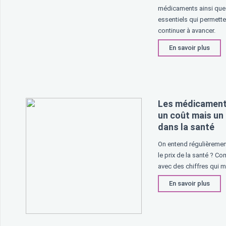
médicaments ainsi que
essentiels qui permette
continuer à avancer.
En savoir plus
Les médicament
un coût mais un
dans la santé
On entend régulièrement
le prix de la santé ? C
avec des chiffres qui 
En savoir plus