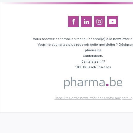
Vous recevez cet email en tant qu’abonné(e) à la newsletter
Vous ne souhaitez plus recevoir cette newsletter ?
Désinscr
pharma.be
Cantersteen/
Cantersteen 47
1000 Brussel/Bruxelles
Consultez cette newsletter dans votre navigateur